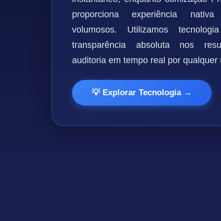
proporciona experiência nati
volumosos. Utilizamos tecnologi
transparência absoluta nos resul
auditoria em tempo real por qualquer 
💡 Explorar Tecnologia →