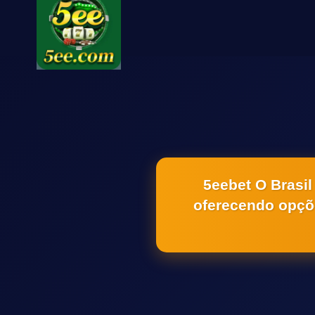
5eebet O Brasil
oferecendo opçõe