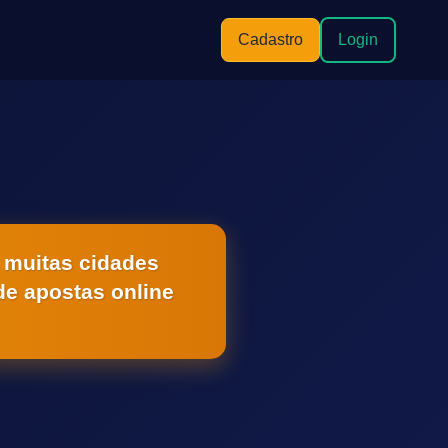
Cadastro
Login
m muitas cidades
de apostas online