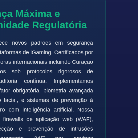
nça Máxima e
idade Regulatória
lece novos padrões em segurança
ataformas de iGaming. Certificados por
oras internacionais incluindo Curaçao
os sob protocolos rigorosos de
ditoria contínua. Implementamos
fator obrigatória, biometria avançada
o facial, e sistemas de prevenção à
o com inteligência artificial. Nossa
lui firewalls de aplicação web (WAF),
ecção e prevenção de intrusões