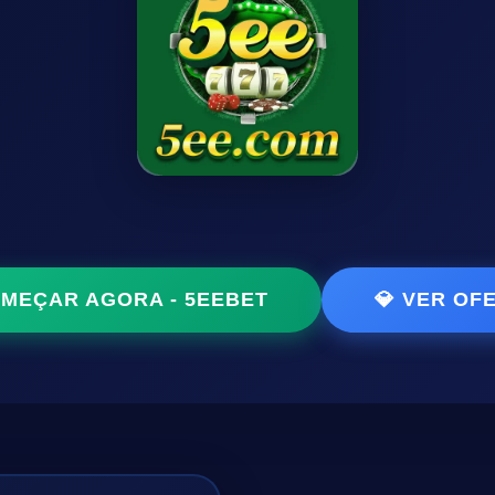
OMEÇAR AGORA - 5EEBET
💎 VER OF