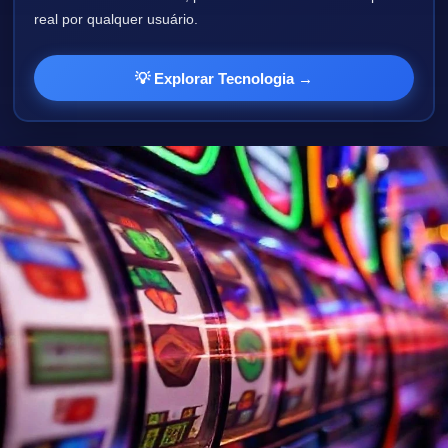
real por qualquer usuário.
💡 Explorar Tecnologia →