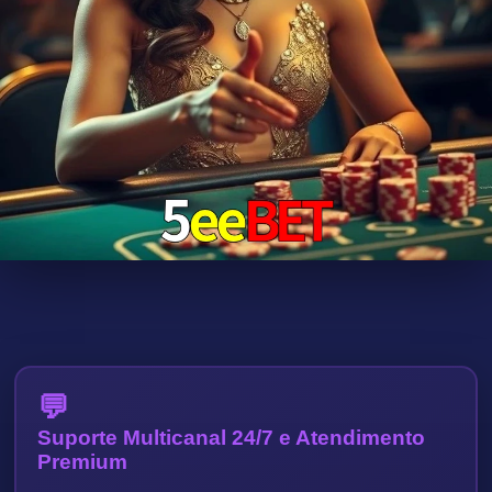
💬
Suporte Multicanal 24/7 e Atendimento
Premium