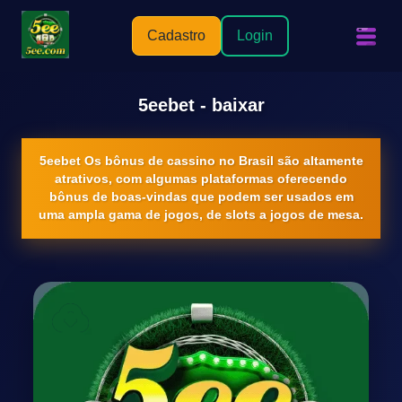
Cadastro
Login
5eebet - baixar
5eebet Os bônus de cassino no Brasil são altamente
atrativos, com algumas plataformas oferecendo
bônus de boas-vindas que podem ser usados em
uma ampla gama de jogos, de slots a jogos de mesa.