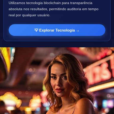
Utilizamos tecnologia blockchain para transparência
absoluta nos resultados, permitindo auditoria em tempo
real por qualquer usuário.
💡 Explorar Tecnologia →