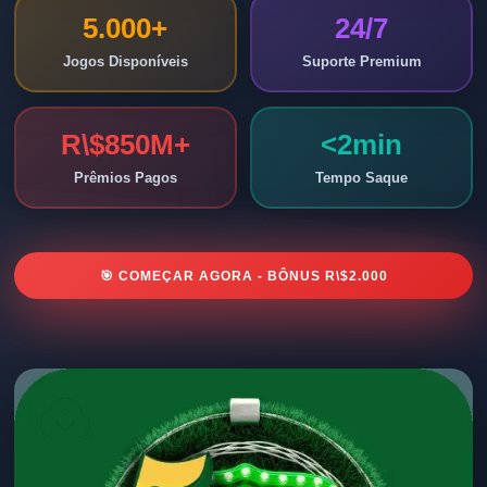
5.000+
24/7
Jogos Disponíveis
Suporte Premium
R\$850M+
<2min
Prêmios Pagos
Tempo Saque
🎯 COMEÇAR AGORA - BÔNUS R\$2.000