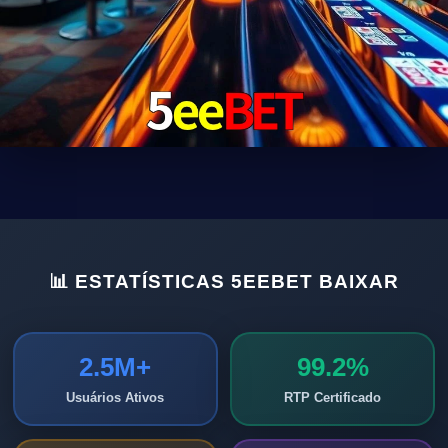
📊 ESTATÍSTICAS 5EEBET BAIXAR
2.5M+
99.2%
Usuários Ativos
RTP Certificado