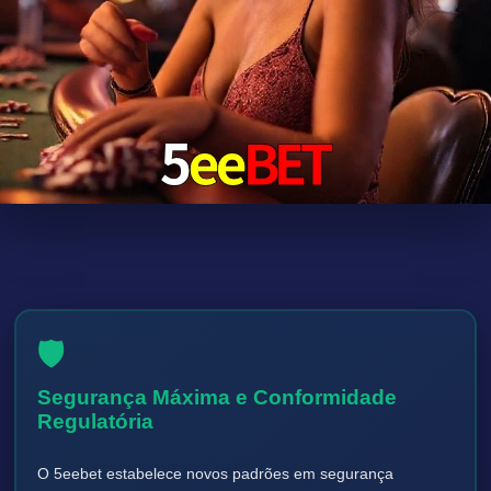
🛡️
Segurança Máxima e Conformidade
Regulatória
O 5eebet estabelece novos padrões em segurança