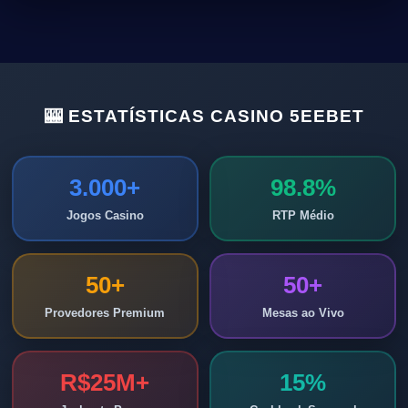
🎰 ESTATÍSTICAS CASINO 5EEBET
3.000+
98.8%
Jogos Casino
RTP Médio
50+
50+
Provedores Premium
Mesas ao Vivo
R$25M+
15%