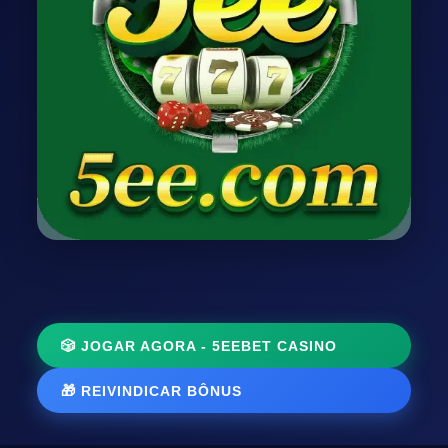
🎲 JOGAR AGORA - 5EEBET CASINO
🎁 REIVINDICAR BÔNUS