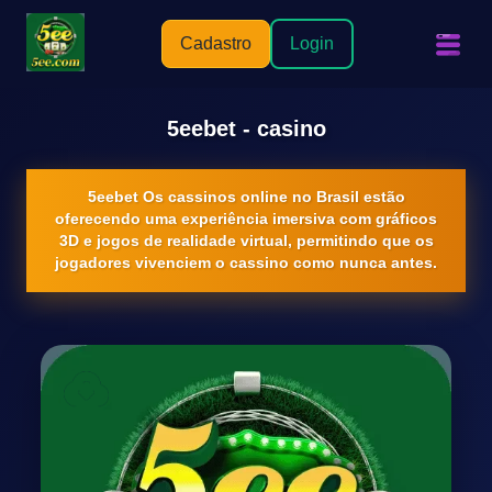
Cadastro
Login
5eebet - casino
5eebet Os cassinos online no Brasil estão
oferecendo uma experiência imersiva com gráficos
3D e jogos de realidade virtual, permitindo que os
jogadores vivenciem o cassino como nunca antes.