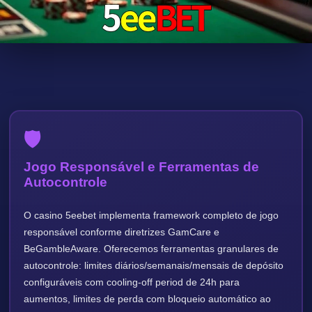
🛡️
Jogo Responsável e Ferramentas de
Autocontrole
O casino 5eebet implementa framework completo de jogo
responsável conforme diretrizes GamCare e
BeGambleAware. Oferecemos ferramentas granulares de
autocontrole: limites diários/semanais/mensais de depósito
configuráveis com cooling-off period de 24h para
aumentos, limites de perda com bloqueio automático ao