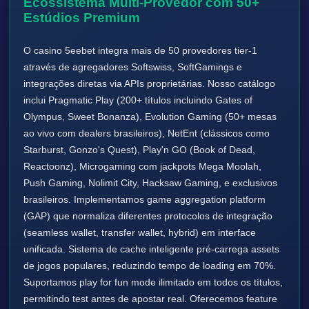
Ecossistema Multi-Provedor com 50+
Estúdios Premium
O casino 5eebet integra mais de 50 provedores tier-1
através de agregadores Softswiss, SoftGamings e
integrações diretas via APIs proprietárias. Nosso catálogo
inclui Pragmatic Play (200+ títulos incluindo Gates of
Olympus, Sweet Bonanza), Evolution Gaming (50+ mesas
ao vivo com dealers brasileiros), NetEnt (clássicos como
Starburst, Gonzo's Quest), Play'n GO (Book of Dead,
Reactoonz), Microgaming com jackpots Mega Moolah,
Push Gaming, Nolimit City, Hacksaw Gaming, e exclusivos
brasileiros. Implementamos game aggregation platform
(GAP) que normaliza diferentes protocolos de integração
(seamless wallet, transfer wallet, hybrid) em interface
unificada. Sistema de cache inteligente pré-carrega assets
de jogos populares, reduzindo tempo de loading em 70%.
Suportamos play for fun mode ilimitado em todos os títulos,
permitindo test antes de apostar real. Oferecemos feature