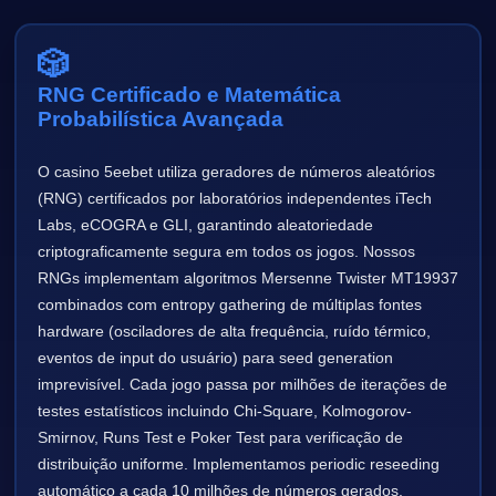
🎲
RNG Certificado e Matemática
Probabilística Avançada
O casino 5eebet utiliza geradores de números aleatórios
(RNG) certificados por laboratórios independentes iTech
Labs, eCOGRA e GLI, garantindo aleatoriedade
criptograficamente segura em todos os jogos. Nossos
RNGs implementam algoritmos Mersenne Twister MT19937
combinados com entropy gathering de múltiplas fontes
hardware (osciladores de alta frequência, ruído térmico,
eventos de input do usuário) para seed generation
imprevisível. Cada jogo passa por milhões de iterações de
testes estatísticos incluindo Chi-Square, Kolmogorov-
Smirnov, Runs Test e Poker Test para verificação de
distribuição uniforme. Implementamos periodic reseeding
automático a cada 10 milhões de números gerados,